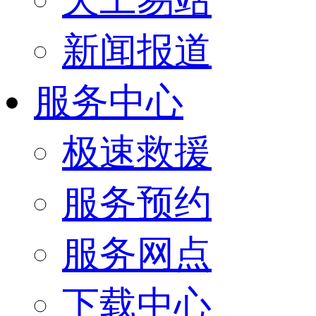
新闻报道
服务中心
极速救援
服务预约
服务网点
下载中心