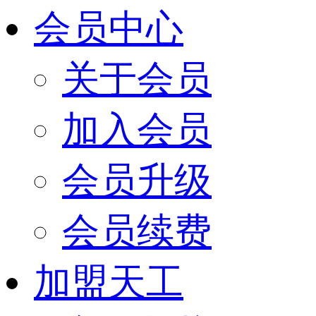
会员中心
关于会员
加入会员
会员升级
会员续费
加盟天工