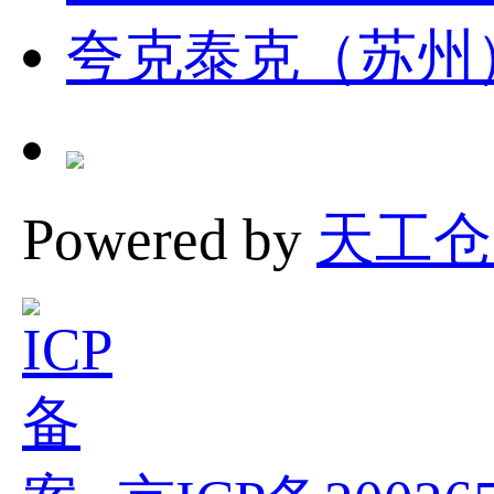
夸克泰克（苏州
Powered by
天工仓