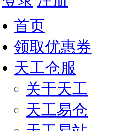
首页
领取优惠券
天工仓服
关于天工
天工易仓
天工易站