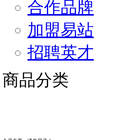
合作品牌
加盟易站
招聘英才
商品分类