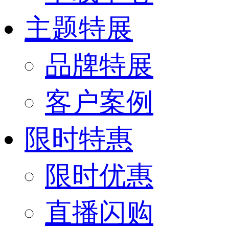
主题特展
品牌特展
客户案例
限时特惠
限时优惠
直播闪购