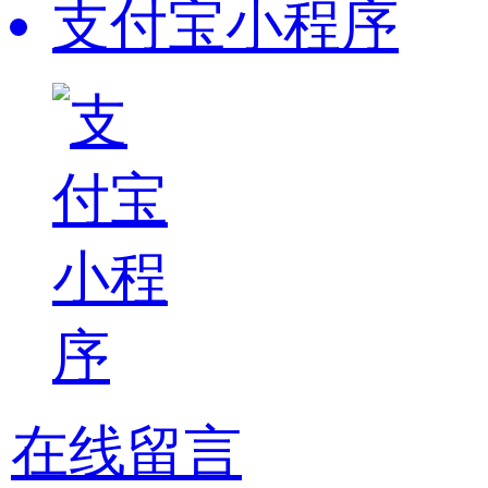
支付宝小程序
在线留言