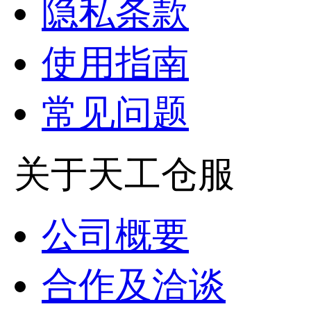
隐私条款
使用指南
常见问题
关于天工仓服
公司概要
合作及洽谈