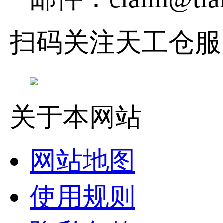
扫码关注天工仓服
关于本网站
网站地图
使用规则