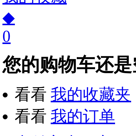
◆
0
您的购物车还是
看看
我的收藏夹
看看
我的订单