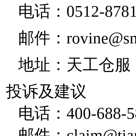
电话：
0512-878
邮件：
rovine@sm
地址：
天工仓服
投诉及建议
电话：400-688-5
邮件：claim@tian