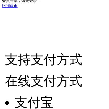
会员专享，请先登录！
回到首页
支持支付方式
在线支付方式
支付宝