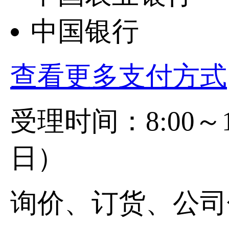
中国银行
查看更多支付方式
受理时间：8:00
日）
询价、订货、公司