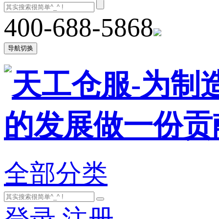
400-688-5868
导航切换
全部分类
登录
注册