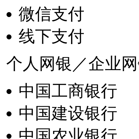
微信支付
线下支付
个人网银／企业网
中国工商银行
中国建设银行
中国农业银行